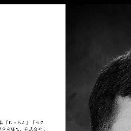
報誌「じゃらん」「ゼク
運営を経て、株式会社リ