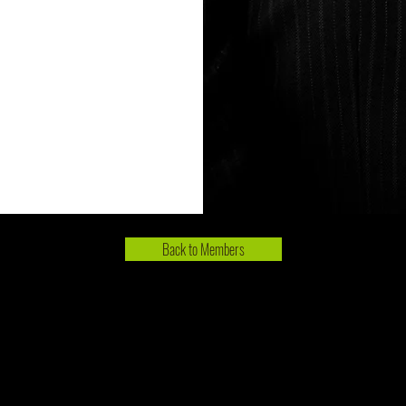
Back to Members