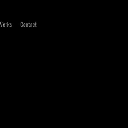
Works
Contact